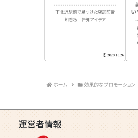
い
下北沢駅前で見つけた店舗前告
知看板 告知アイデア
2020.10.26
ホーム
効果的なプロモーション
運営者情報