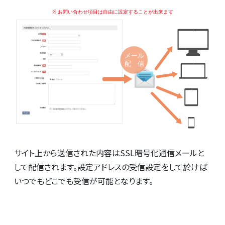
サイト上から送信された内容はSSL暗号化通信メールと
して配信されます。設定アドレスの受信設定をして於けば
いつでもどこでも受信が可能となります。