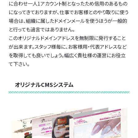
に合わせ一人1アカウント制となったため信用のあるもの
になってきておりますが、仕事でお客様とのやり取りに使う
場合は、組織に属したドメインメールを使うほうが一般的
と行っても過言ではありません。
このオリジナルドメインアドレスを無制限に発行すること
が出来ます。スタッフ様毎に、お客様用・代表アドレスなど
を取得しても良いでしょう。幅広く貴社様の運営にお役立
て下さい。
オリジナルCMSシステム