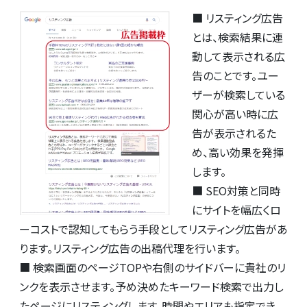
■ リスティング広告
とは、検索結果に連
動して表示される広
告のことです。ユー
ザーが検索している
関心が高い時に広
告が表示されるた
め、高い効果を発揮
します。
■ SEO対策と同時
にサイトを幅広くロ
ーコストで認知してもらう手段としてリスティング広告があ
ります。リスティング広告の出稿代理を行います。
■ 検索画面のページTOPや右側のサイドバーに貴社のリ
ンクを表示させます。予め決めたキーワード検索で出力し
たページにリスティングします。時間やエリアも指定でき、