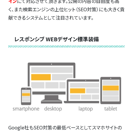
イン
にて対応させて頂きます。公開の内容の自由度も高
く、また検索エンジンの上位ヒット（SEO対策）にも大きく貢
献できるシステムとして注目されています。
レスポンシブ WEBデザイン標準装備
Google社もSEO対策の最低ベースとしてスマホサイトの