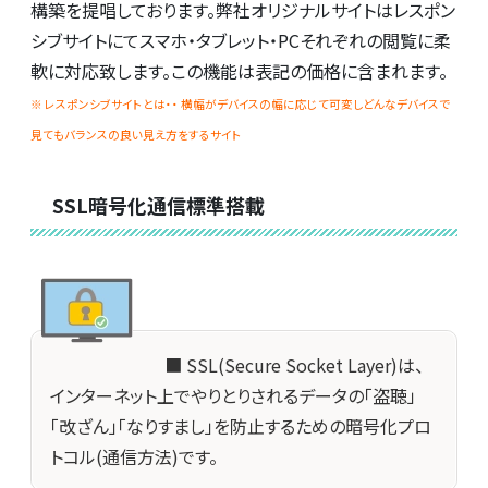
構築を提唱しております。弊社オリジナルサイトはレスポン
シブサイトにてスマホ・タブレット・PCそれぞれの閲覧に柔
軟に対応致します。この機能は表記の価格に含まれます。
※ レスポンシブサイトとは・・ 横幅がデバイスの幅に応じて可変しどんなデバイスで
見てもバランスの良い見え方をするサイト
SSL暗号化通信標準搭載
■ SSL(Secure Socket Layer)は、
インターネット上でやりとりされるデータの「盗聴」
「改ざん」「なりすまし」を防止するための暗号化プロ
トコル(通信方法)です。