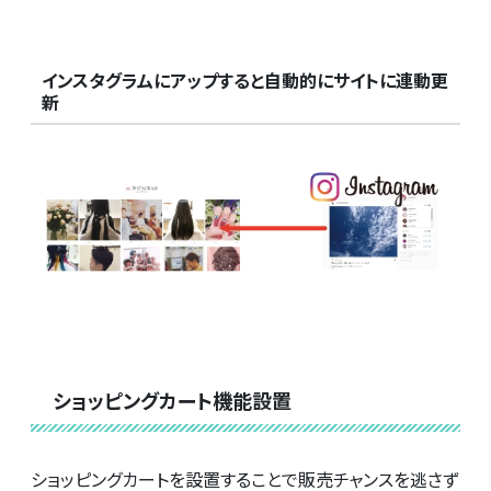
インスタグラムにアップすると自動的にサイトに連動更
新
ショッピングカート機能設置
ショッピングカートを設置することで販売チャンスを逃さず