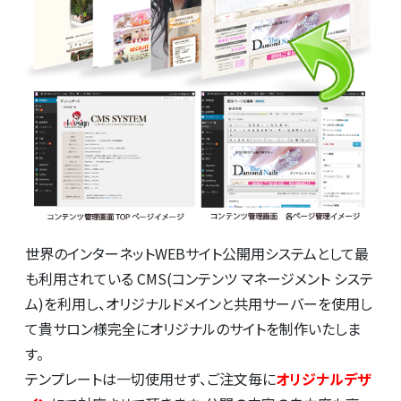
世界のインターネットWEBサイト公開用システムとして最
も利用されている CMS(コンテンツ マネージメント システ
ム)を利用し、オリジナルドメインと共用サーバーを使用し
て貴サロン様完全にオリジナルのサイトを制作いたしま
す。
テンプレートは一切使用せず、ご注文毎に
オリジナルデザ