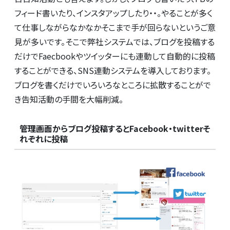
フィード書いたり、インスタアップしたり・・。やることが多く
て
仕事しながらなかなかそこまで手が回らない
というご意
見が多いです。そこで弊社システムでは、ブログを投稿する
だけでFaecbookやツイッターにも
連動して自動的に投稿
することができる、SNS連動システムを導入しております。
ブログを書くだけでいろいろなところに拡散することがで
き告知活動の手間を大幅削減。
管理画面からブログ投稿するとFacebook・twitterそ
れぞれに投稿