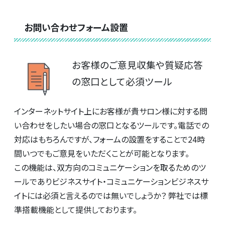
お問い合わせフォーム設置
お客様のご意見収集や質疑応答
の窓口として必須ツール
インターネットサイト上にお客様が貴サロン様に対する問
い合わせをしたい場合の窓口となるツールです。電話での
対応はもちろんですが、フォームの設置をすることで24時
間いつでもご意見をいただくことが可能となります。
この機能は、双方向のコミュニケーションを取るためのツ
ールでありビジネスサイト・コミュニケーションビジネスサ
イトには必須と言えるのでは無いでしょうか？ 弊社では標
準搭載機能として提供しております。