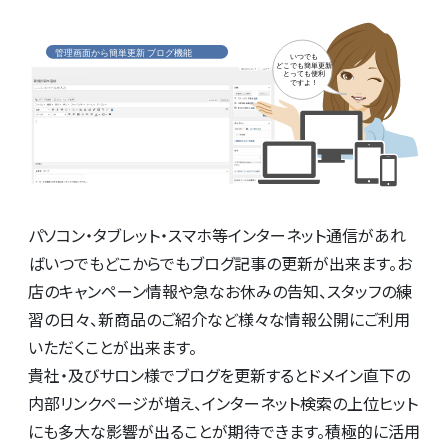
パソコン・タブレット・スマホ等インターネット通信があれ
ばいつでもどこからでもブログ記事の更新が出来ます。お
店のキャンペーン情報や急なお休みの告知、スタッフの練
習の日々、新商品のご紹介など様々な情報公開にご利用
いただくことが出来ます。
貴社・及びサロン様でブログを更新するとドメイン直下の
内部リンクページが増え、インターネット検索の上位ヒット
にも多大な影響が出ることが期待できます。積極的に活用