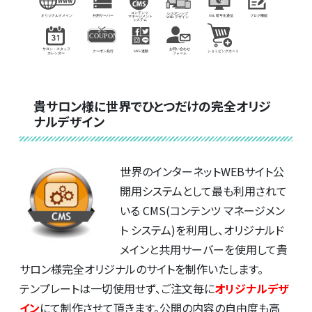
貴サロン様に世界でひとつだけの完全オリジ
ナルデザイン
世界のインターネットWEBサイト公
開用システムとして最も利用されて
いる CMS(コンテンツ マネージメン
ト システム)を利用し、オリジナルド
メインと共用サーバーを使用して貴
サロン様完全オリジナルのサイトを制作いたします。
テンプレートは一切使用せず、ご注文毎に
オリジナルデザ
イン
にて制作させて頂きます。公開の内容の自由度も高