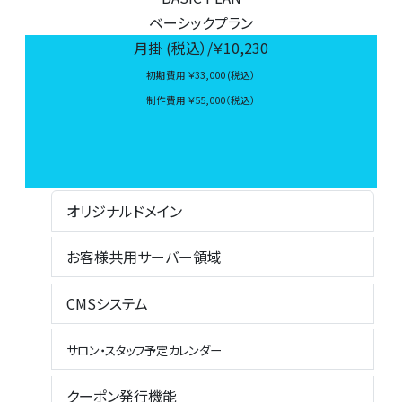
ベーシックプラン
月掛 (税込）/￥
10,230
初期費用 ￥33,000 (税込）
制作費用 ￥55,000（税込）
オリジナルドメイン
お客様共用サーバー領域
CMSシステム
サロン・スタッフ予定カレンダー
クーポン発行機能