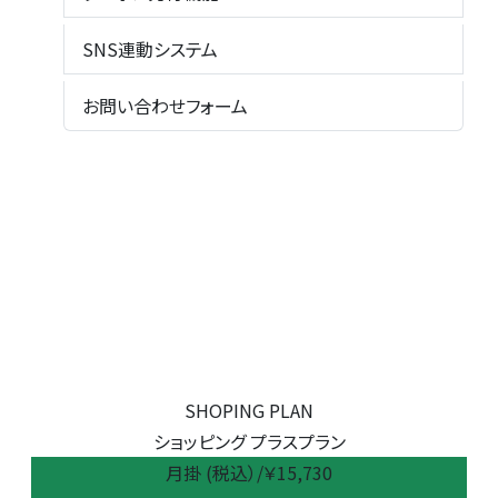
SNS連動システム
お問い合わせフォーム
SHOPING PLAN
ショッピング プラスプラン
月掛 (税込）/￥
15,730