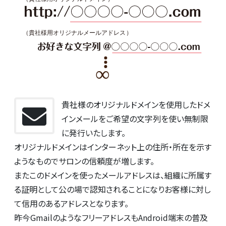
貴社様のオリジナルドメインを使用したドメ
インメールをご希望の文字列を使い無制限
に発行いたします。
オリジナルドメインはインターネット上の住所・所在を示す
ようなものでサロンの信頼度が増します。
またこのドメインを使ったメールアドレスは、組織に所属す
る証明として公の場で認知されることになりお客様に対し
て信用のあるアドレスとなります。
昨今GmailのようなフリーアドレスもAndroid端末の普及