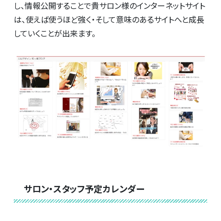
し、情報公開することで貴サロン様のインターネットサイト
は、使えば使うほど強く・そして意味のあるサイトへと成長
していくことが出来ます。
サロン・スタッフ予定カレンダー