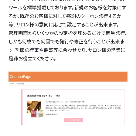
ツールを標準搭載しております。新規のお客様を対象にす
るか、既存のお客様に対して感謝のクーポン発行するか
等、サロン様の意向に応じて設定することが出来ます。
管理画面からいくつかの設定枠を埋めるだけで簡単発行。
しかも何枚でも何回でも発行や修正を行うことが出来ま
す。季節の行事や催事等に合わせたり、サロン様の営業に
是非お役立てください。