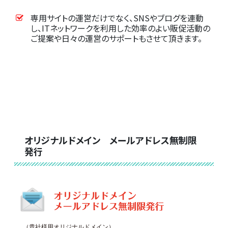
専用サイトの運営だけでなく、SNSやブログを連動
し、ITネットワークを利用した効率のよい販促活動の
ご提案や日々の運営のサポートもさせて頂きます。
オリジナルドメイン メールアドレス無制限
発行