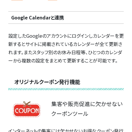
Google Calendarと連携
設定したGoogleのアカウントにログインしカレンダーを更
新するとサイトに掲載されているカレンダーが全て更新さ
れます。またスタッフ別のお休み日程等、ひとつのカレンダ
ーから複数の設定をまとめて更新することが可能です。
オリジナルクーポン発行機能
集客や販売促進に欠かせない
クーポンツール
インターネットの集客には欠かせないお得なクーポン発行