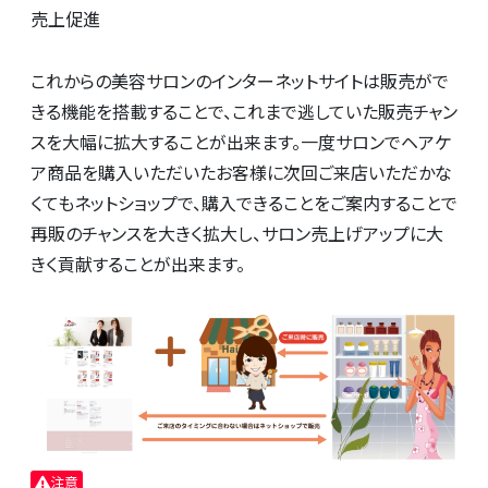
売上促進
これからの美容サロンのインターネットサイトは販売がで
きる機能を搭載することで、これまで逃していた販売チャン
スを大幅に拡大することが出来ます。一度サロンでヘアケ
ア商品を購入いただいたお客様に次回ご来店いただかな
くてもネットショップで、購入できることをご案内することで
再販のチャンスを大きく拡大し、サロン売上げアップに大
きく貢献することが出来ます。
注意