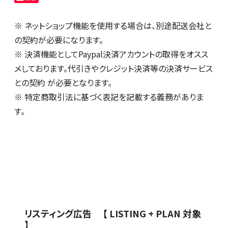
※ ネットショップ機能を使用する場合は、別途配送会社と
の契約が必要になります。
※ 決済機能としてPaypal決済アカウントの取得をオスス
メしております。代引きやクレジット決済等の決済サービス
との契約 が必要となります。
※ 特定商取引法に基づく表記を記載する義務がありま
す。
リスティング広告 【 LISTING + PLAN 対象
】