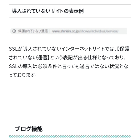
導入されていないサイトの表示例
SSLが導入されていないインターネットサイトでは、【保護
されていない通信】という表記が出る仕様となっており、
SSLの導入は必須条件と言っても過言ではない状況とな
っております。
ブログ機能