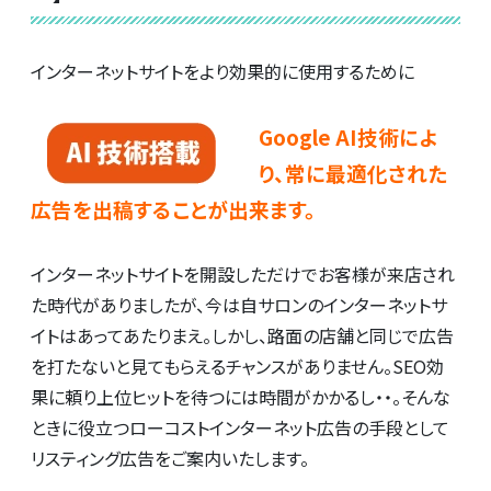
インターネットサイトをより効果的に使用するために
Google AI技術によ
り、常に最適化された
広告を出稿することが出来ます。
インターネットサイトを開設しただけでお客様が来店され
た時代がありましたが、今は自サロンのインターネットサ
イトはあってあたりまえ。しかし、路面の店舗と同じで広告
を打たないと見てもらえるチャンスがありません。SEO効
果に頼り上位ヒットを待つには時間がかかるし・・。そんな
ときに役立つローコストインターネット広告の手段として
リスティング広告をご案内いたします。