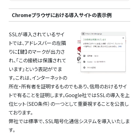
Chromeブラウザにおける導入サイトの表示例
SSLが導入されているサイ
トでは、アドレスバーの左隣
りに【鍵】のマークが出力さ
れ、「この接続は保護されて
います」という表記がでま
す。これは、インターネットの
所在・所有者を証明するものでもあり、信用のおけるサイ
トで有ることを証明します。Google社ではSSLの導入を上
位ヒット（SEO条件）の一つとして重要視することを公表し
ております。
弊社では標準で、SSL暗号化通信システムを導入いたしま
す。