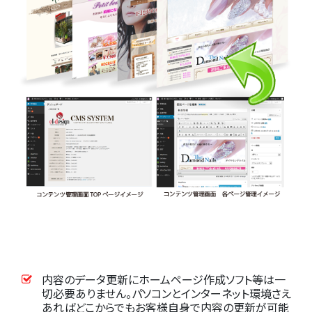
内容のデータ更新にホームページ作成ソフト等は一
切必要ありません。パソコンとインターネット環境さえ
あればどこからでもお客様自身で内容の更新が可能