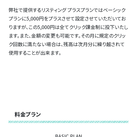
弊社で提供するリスティング プラスプランではベーシック
プランに5,000円をプラスさせて設定させていただいてお
りますが、この5,000円は全てクリック課金制に投下いたし
ます。また、金額の変更も可能です。その月に規定のクリッ
ク回数に満たない場合は、残高は次月分に繰り越されて
使用することが出来ます。
料金プラン
BASIC PLAN