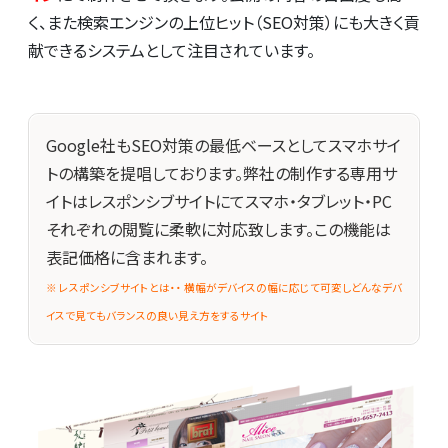
く、また検索エンジンの上位ヒット（SEO対策）にも大きく貢
献できるシステムとして注目されています。
Google社もSEO対策の最低ベースとしてスマホサイ
トの構築を提唱しております。弊社の制作する専用サ
イトはレスポンシブサイトにてスマホ・タブレット・PC
それぞれの閲覧に柔軟に対応致します。この機能は
表記価格に含まれます。
※ レスポンシブサイトとは・・ 横幅がデバイスの幅に応じて可変しどんなデバ
イスで見てもバランスの良い見え方をするサイト