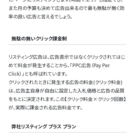
また月の予算も決めて広告出来るので最も無駄が無く効
率の良い広告と言えるでしょう。
無駄の無いクリック課金制
リスティング広告は、広告表示ではなくクリックされてはじ
めて料金が発生することから、「PPC広告（Pay Per
Click）」とも呼ばれています。
クリックされたときに発生する広告の料金(クリック料金)
は、広告主自身が自由に設定した入札価格と広告の品質
をもとに決定されます。この【クリック料金×クリック回数】
が、実際に課金される広告料金です。
弊社リスティング プラス プラン