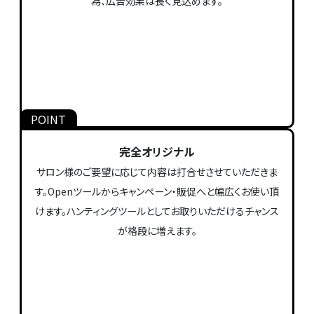
為、広告効果は長く見込めます。
完全オリジナル
サロン様のご要望に応じて内容は打合せさせていただきま
す。Openツールからキャンペーン・販促へと幅広くお使い頂
けます。ハンティングツールとしてお取りいただけるチャンス
が格段に増えます。