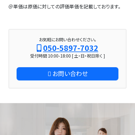
＠単価は原価に対しての評価単価を記載しております。
お気軽にお問い合わせください。
050-5897-7032
受付時間 10:00-18:00 [ 土・日・祝日除く ]
お問い合わせ