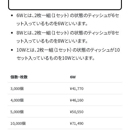
6Wとは、2枚一組（1セット）の状態のティッシュが6セ
ット入っているものを6Wといいます。
8Wとは、2枚一組（1セット）の状態のティッシュが8セ
ット入っているものを8Wといいます。
10Wとは、2枚一組（1セット）の状態のティッシュが10
セット入っているものを10Wといいます。
個数・枚数
6W
3,000個
¥41,770
4,000個
¥46,160
5,000個
¥50,550
10,000個
¥71,490