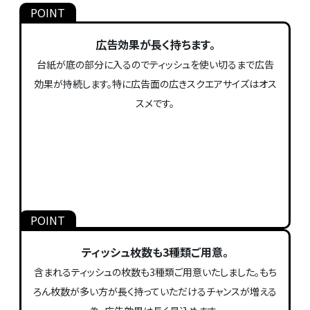
広告効果が長く持ちます。
台紙が底の部分に入るのでティッシュを使い切るまで広告
効果が持続します。特に広告面の広きスクエアサイズはオス
スメです。
ティッシュ枚数も3種類ご用意。
含まれるティッシュの枚数も3種類ご用意いたしました。もち
ろん枚数が多い方が長く持っていただけるチャンスが増える