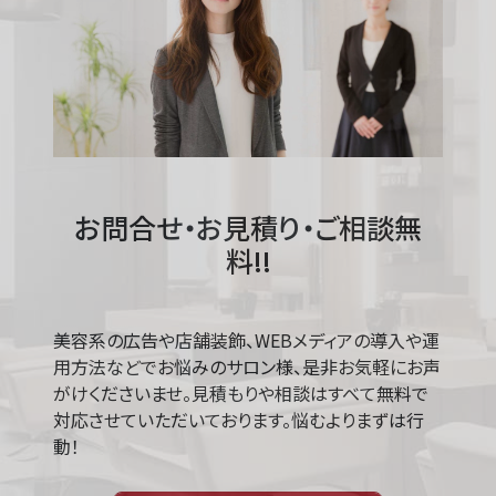
お問合せ・お見積り・ご相談無
料!!
美容系の広告や店舗装飾、WEBメディアの導入や運
用方法などでお悩みのサロン様、是非お気軽にお声
がけくださいませ。見積もりや相談はすべて無料で
対応させていただいております。悩むよりまずは行
動！